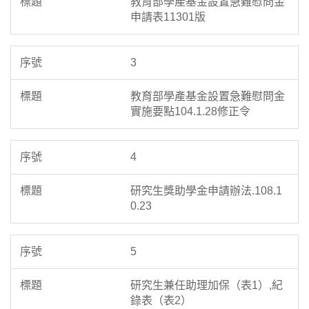
教育部學產基金設置急難慰問金
申請表11301版
3
教育部學產基金設置急難慰問金
實施要點104.1.28修正令
4
研究生獎助學金申請辦法.108.1
0.23
5
研究生兼任助理加保（表1）,紀
錄表（表2）