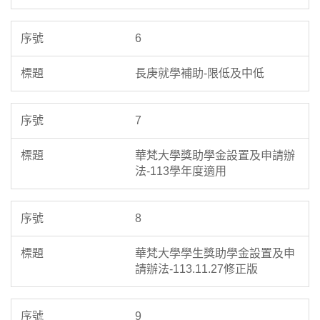
6
長庚就學補助-限低及中低
7
華梵大學獎助學金設置及申請辦
法-113學年度適用
8
華梵大學學生獎助學金設置及申
請辦法-113.11.27修正版
9