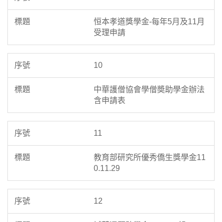
恒本孝道獎學金-每年5月及11月
受理申請
10
中華護僧協會學僧奬助學金辦法
含申請表
11
教育部研究所優秀僑生獎學金11
0.11.29
12