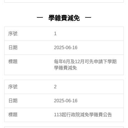
學雜費減免
1
2025-06-16
每年6月及12月可先申請下學期
學雜費減免
2
2025-06-16
113起行政院減免學雜費公告