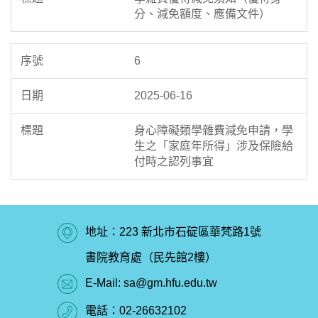
分、減免額度、應備文件）
6
2025-06-16
身心障礙類學雜費減免申請，學
生之「家庭年所得」涉及保險給
付時之認列事宜
地址：223 新北市石碇區華梵路1號
書院教育處（民先館2樓）
E-Mail:
sa@gm.hfu.edu.tw
電話：
02-26632102