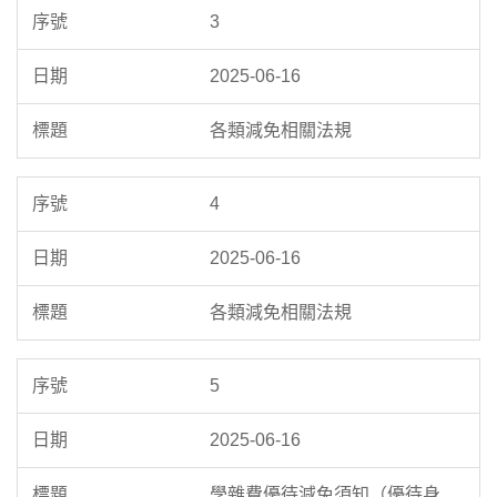
3
2025-06-16
各類減免相關法規
4
2025-06-16
各類減免相關法規
5
2025-06-16
學雜費優待減免須知（優待身