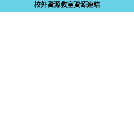
校外資源教室資源連結