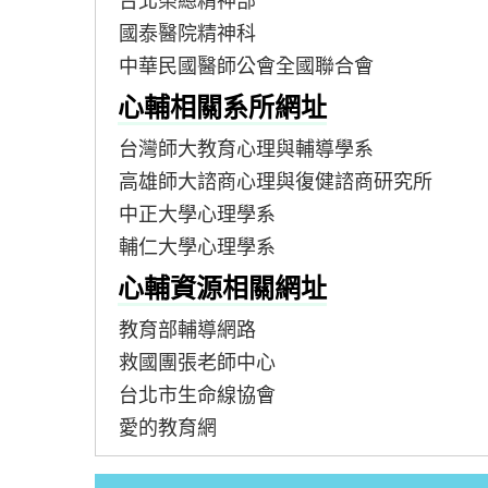
台北榮總精神部
國泰醫院精神科
中華民國醫師公會全國聯合會
心輔相關系所網址
台灣師大教育心理與輔導學系
高雄師大諮商心理與復健諮商研究所
中正大學心理學系
輔仁大學心理學系
心輔資源相關網址
教育部輔導網路
救國團張老師中心
台北市生命線協會
愛的教育網