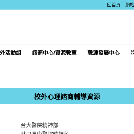
回首頁
網
外活動組
諮商中心/資源教室
職涯發展中心
校外心理諮商輔導資源
台大醫院精神部