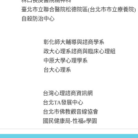
林口長庚醫院精神科
臺北市立聯合醫院松德院區(台北市市立療養院)
自殺防治中心
彰化師大輔導與諮商學系
政大心理系諮商與臨床心理組
中原大學心理學系
台大心理系
台灣心理諮商資訊網
台北TA發展中心
台北市佛教觀音線協會
國民健康局-性福e學園