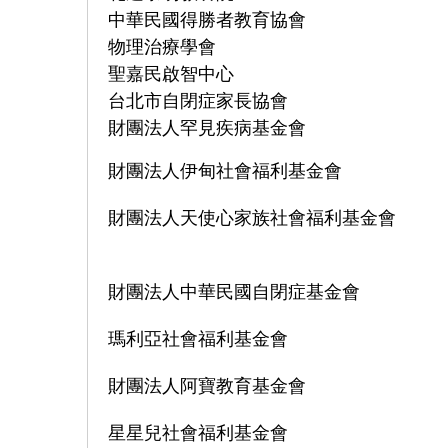
中華民國得勝者教育協會
物理治療學會
聖
嘉民啟智中心
台北市自閉症家長協會
財團法人罕見疾病基金會
財團法人伊甸社會福利基金會
財團法人天使心家族社會福利基金會
財團法人中華民國自閉症基金會
瑪利亞社會福利基金會
財團法人阿寶教育基金會
星星兒社會福利基金會