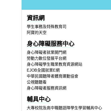
資訊網
學生事務及特殊教育司
阿寶的天空
身心障礙服務中心
身心障礙者就業開門網
勞動力數位發展平台網
身心障礙學生職業教育資源網站
EJOB全國就業E網
中華民國聽障者體育運動協會
公視聽聽看
身心障礙者服務資訊網
輔具中心
大專校院及高中職聽語障學生學習輔具中心