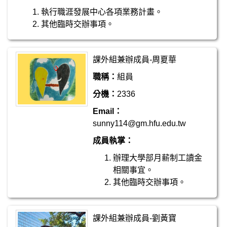
執行職涯發展中心各項業務計畫。
其他臨時交辦事項。
課外組兼辦成員-周夏華
職稱：
組員
分機：
2336
Email：
sunny114@gm.hfu.edu.tw
成員執掌：
辦理大學部月薪制工讀金
相關事宜。
其他臨時交辦事項。
課外組兼辦成員-劉黃寶