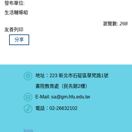
發布單位:
生活輔導組
瀏覽數:
268
友善列印
分享
地址：223 新北市石碇區華梵路1號
書院教育處（民先館2樓）
E-Mail:
sa@gm.hfu.edu.tw
電話：
02-26632102
login