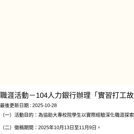
職涯活動－104人力銀行辦理「實習打工
最後更新日期 :
2025-10-28
（一）活動目的：為協助大專校院學生以實際經驗深化職涯探索
（二）徵稿期間：2025年10月13日至11月9日。