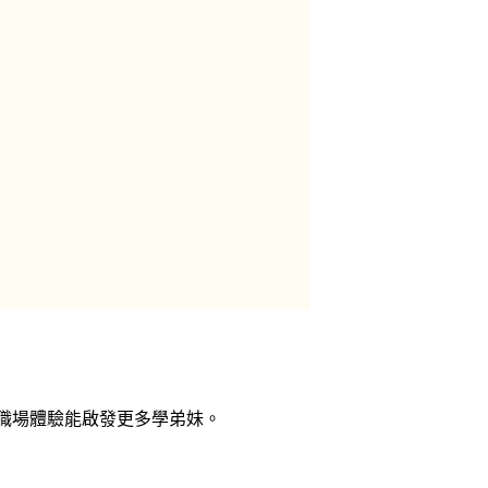
職場體驗能啟發更多學弟妹。