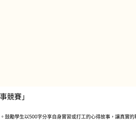
故事競賽」
。鼓勵學生以500字分享自身實習或打工的心得故事，讓真實的