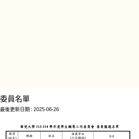
委員名單
最後更新日期 :
2025-06-26