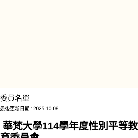
委員名單
最後更新日期 :
2025-10-08
華梵大學114學年度性別平等教
育委員會